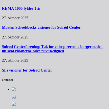
REMA 1000 fylder 1 år
27. oktober 2025
Morten Scheelsbecks visioner for Solrød Center
27. oktober 2025
Solrød Centerforening: Tak for et inspirerende borgermøde –
nu skal visionerne blive til virkelighed
27. oktober 2025
SFs visioner for Solrød Center
annonce