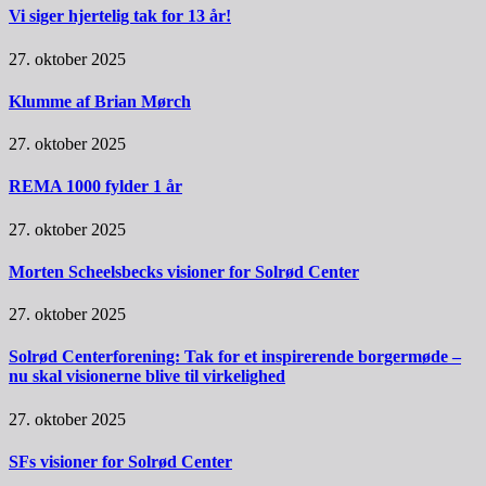
Vi siger hjertelig tak for 13 år!
27. oktober 2025
Klumme af Brian Mørch
27. oktober 2025
REMA 1000 fylder 1 år
27. oktober 2025
Morten Scheelsbecks visioner for Solrød Center
27. oktober 2025
Solrød Centerforening: Tak for et inspirerende borgermøde –
nu skal visionerne blive til virkelighed
27. oktober 2025
SFs visioner for Solrød Center