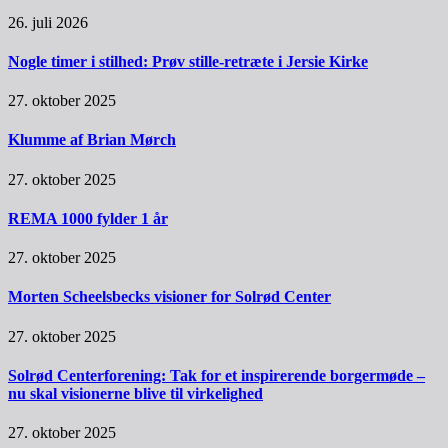
26. juli 2026
Nogle timer i stilhed: Prøv stille-retræte i Jersie Kirke
27. oktober 2025
Klumme af Brian Mørch
27. oktober 2025
REMA 1000 fylder 1 år
27. oktober 2025
Morten Scheelsbecks visioner for Solrød Center
27. oktober 2025
Solrød Centerforening: Tak for et inspirerende borgermøde –
nu skal visionerne blive til virkelighed
27. oktober 2025