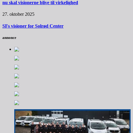
nu skal visionerne blive til virkelighed
27. oktober 2025
SFs visioner for Solrød Center
annonce