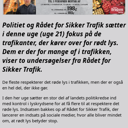
Politiet og Rådet for Sikker Trafik sætter
i denne uge (uge 21) fokus på de
trafikanter, der kører over for rødt lys.
Dem er der for mange af i trafikken,
viser to undersøgelser fra Rådet for
Sikker Trafik.
De fleste respekterer det røde lys i trafikken, men der er også
en hel del, der ikke gør.
I den her uge sætter en stor del af landets politikredse ind
med kontrol i lyskrydsene for at få flere til at respektere det
røde lys. Indsatsen bakkes op af Rådet for Sikker Trafik, der
lancerer en indsats på sociale medier, hvor alle bliver mindet
om, at rødt lys betyder stop.