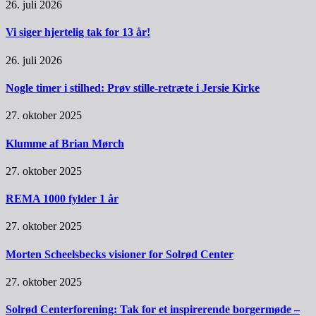
26. juli 2026
Vi siger hjertelig tak for 13 år!
26. juli 2026
Nogle timer i stilhed: Prøv stille-retræte i Jersie Kirke
27. oktober 2025
Klumme af Brian Mørch
27. oktober 2025
REMA 1000 fylder 1 år
27. oktober 2025
Morten Scheelsbecks visioner for Solrød Center
27. oktober 2025
Solrød Centerforening: Tak for et inspirerende borgermøde –