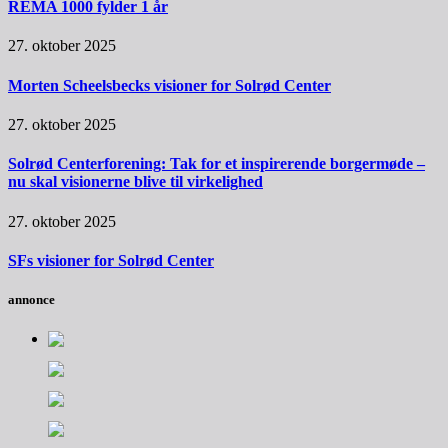
REMA 1000 fylder 1 år
27. oktober 2025
Morten Scheelsbecks visioner for Solrød Center
27. oktober 2025
Solrød Centerforening: Tak for et inspirerende borgermøde –
nu skal visionerne blive til virkelighed
27. oktober 2025
SFs visioner for Solrød Center
annonce