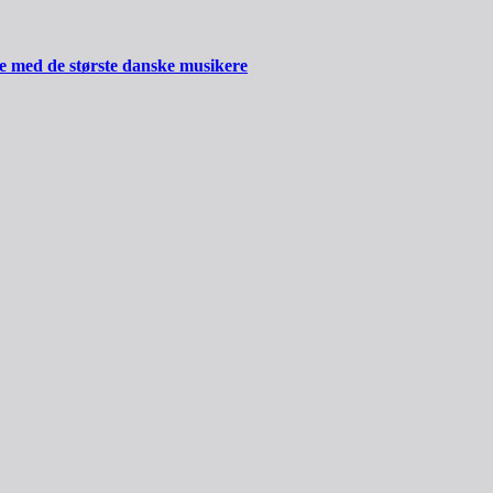
ide med de største danske musikere