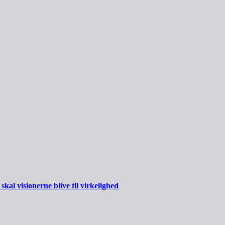
al visionerne blive til virkelighed