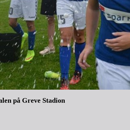
alen på Greve Stadion