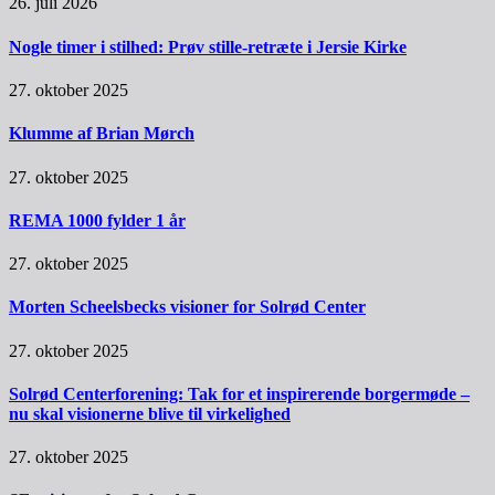
26. juli 2026
Nogle timer i stilhed: Prøv stille-retræte i Jersie Kirke
27. oktober 2025
Klumme af Brian Mørch
27. oktober 2025
REMA 1000 fylder 1 år
27. oktober 2025
Morten Scheelsbecks visioner for Solrød Center
27. oktober 2025
Solrød Centerforening: Tak for et inspirerende borgermøde –
nu skal visionerne blive til virkelighed
27. oktober 2025