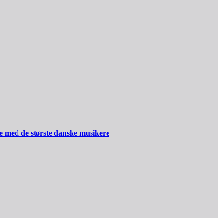
ide med de største danske musikere