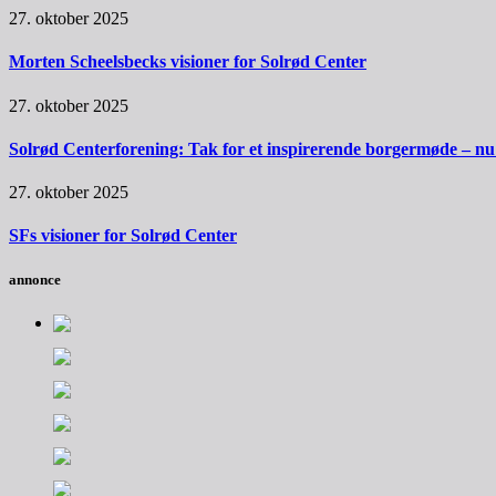
27. oktober 2025
Morten Scheelsbecks visioner for Solrød Center
27. oktober 2025
Solrød Centerforening: Tak for et inspirerende borgermøde – nu sk
27. oktober 2025
SFs visioner for Solrød Center
annonce