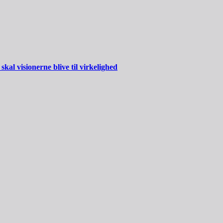
al visionerne blive til virkelighed