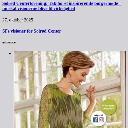
Solrød Centerforening: Tak for et inspirerende borgermøde –
nu skal visionerne blive til virkelighed
27. oktober 2025
SFs visioner for Solrød Center
annonce