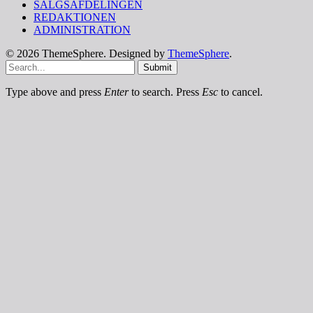
SALGSAFDELINGEN
REDAKTIONEN
ADMINISTRATION
© 2026 ThemeSphere. Designed by
ThemeSphere
.
Submit
Type above and press
Enter
to search. Press
Esc
to cancel.