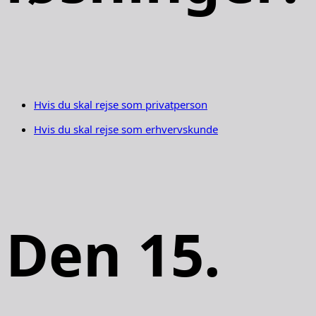
Hvis du skal rejse som privatperson
Hvis du skal rejse som erhvervskunde
Den 15.