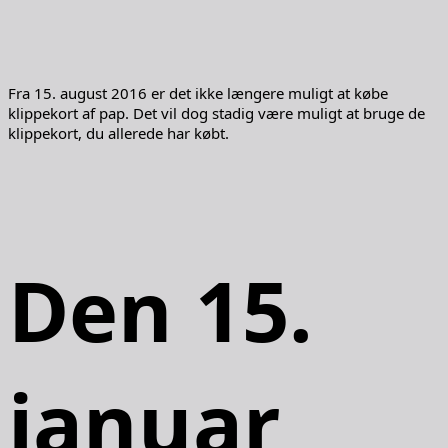
Fra 15. august 2016 er det ikke længere muligt at købe
klippekort af pap. Det vil dog stadig være muligt at bruge de
klippekort, du allerede har købt.
Den 15.
januar