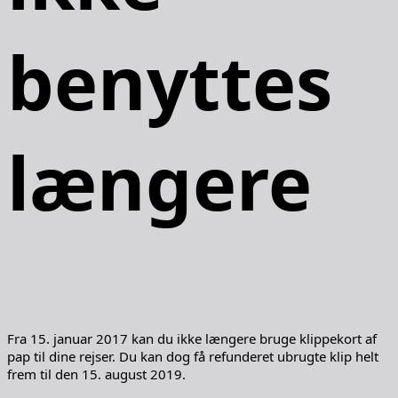
benyttes
længere
Fra 15. januar 2017 kan du ikke længere bruge klippekort af
pap til dine rejser. Du kan dog få refunderet ubrugte klip helt
frem til den 15. august 2019.