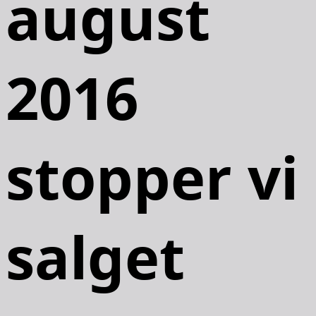
august
2016
stopper vi
salget