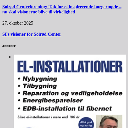
Solrød Centerforening: Tak for et inspirerende borgermøde –
nu skal visionerne blive til virkelighed
27. oktober 2025
SFs visioner for Solrød Center
annonce