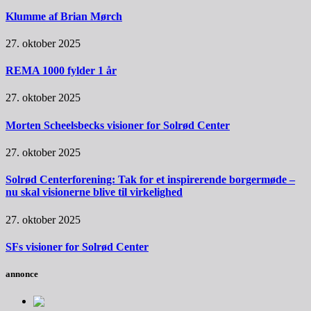
Klumme af Brian Mørch
27. oktober 2025
REMA 1000 fylder 1 år
27. oktober 2025
Morten Scheelsbecks visioner for Solrød Center
27. oktober 2025
Solrød Centerforening: Tak for et inspirerende borgermøde –
nu skal visionerne blive til virkelighed
27. oktober 2025
SFs visioner for Solrød Center
annonce