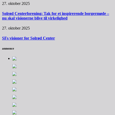
27. oktober 2025
Solrød Centerforening: Tak for et inspirerende borgermøde –
nu skal visionerne blive til virkelighed
27. oktober 2025
SFs visioner for Solrød Center
annonce