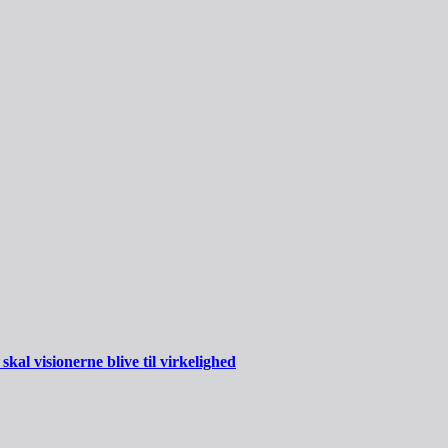
al visionerne blive til virkelighed