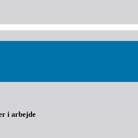
r i arbejde