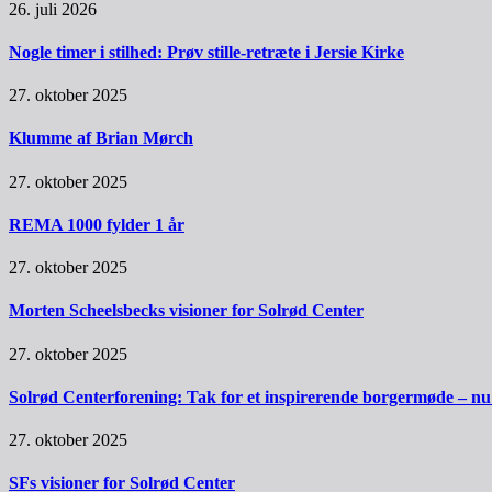
26. juli 2026
Nogle timer i stilhed: Prøv stille-retræte i Jersie Kirke
27. oktober 2025
Klumme af Brian Mørch
27. oktober 2025
REMA 1000 fylder 1 år
27. oktober 2025
Morten Scheelsbecks visioner for Solrød Center
27. oktober 2025
Solrød Centerforening: Tak for et inspirerende borgermøde – nu sk
27. oktober 2025
SFs visioner for Solrød Center