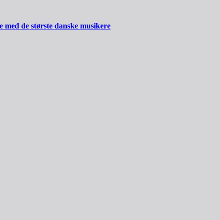
ide med de største danske musikere