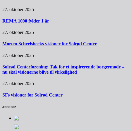
27. oktober 2025
REMA 1000 fylder 1 år
27. oktober 2025
Morten Scheelsbecks visioner for Solrød Center
27. oktober 2025
Solrød Centerforening: Tak for et inspirerende borgermøde –
nu skal visionerne blive til virkelighed
27. oktober 2025
SFs visioner for Solrød Center
annonce