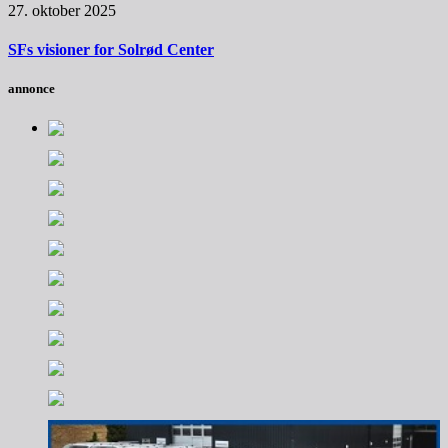
27. oktober 2025
SFs visioner for Solrød Center
annonce