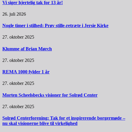
Vi siger hjertelig tak for 13 år!
26. juli 2026
Nogle timer i stilhed: Prøv stille-retræte i Jersie Kirke
27. oktober 2025
Klumme af Brian Mørch
27. oktober 2025
REMA 1000 fylder 1 år
27. oktober 2025
Morten Scheelsbecks visioner for Solrød Center
27. oktober 2025
Solrød Centerforening: Tak for et inspirerende borgermøde –
nu skal visionerne blive til virkelighed