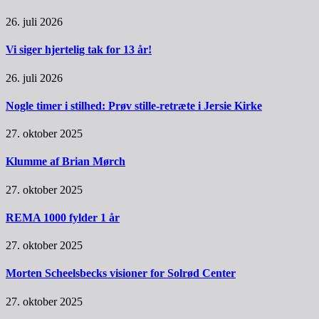
26. juli 2026
Vi siger hjertelig tak for 13 år!
26. juli 2026
Nogle timer i stilhed: Prøv stille-retræte i Jersie Kirke
27. oktober 2025
Klumme af Brian Mørch
27. oktober 2025
REMA 1000 fylder 1 år
27. oktober 2025
Morten Scheelsbecks visioner for Solrød Center
27. oktober 2025