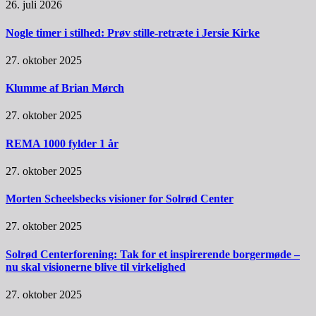
26. juli 2026
Nogle timer i stilhed: Prøv stille-retræte i Jersie Kirke
27. oktober 2025
Klumme af Brian Mørch
27. oktober 2025
REMA 1000 fylder 1 år
27. oktober 2025
Morten Scheelsbecks visioner for Solrød Center
27. oktober 2025
Solrød Centerforening: Tak for et inspirerende borgermøde –
nu skal visionerne blive til virkelighed
27. oktober 2025