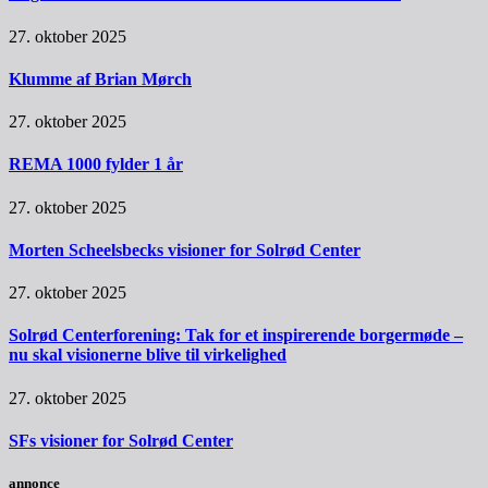
27. oktober 2025
Klumme af Brian Mørch
27. oktober 2025
REMA 1000 fylder 1 år
27. oktober 2025
Morten Scheelsbecks visioner for Solrød Center
27. oktober 2025
Solrød Centerforening: Tak for et inspirerende borgermøde –
nu skal visionerne blive til virkelighed
27. oktober 2025
SFs visioner for Solrød Center
annonce