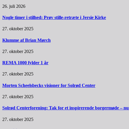
26. juli 2026
Nogle timer i stilhed: Prøv stille-retræte i Jersie Kirke
27. oktober 2025
Klumme af Brian Mørch
27. oktober 2025
REMA 1000 fylder 1 år
27. oktober 2025
Morten Scheelsbecks visioner for Solrød Center
27. oktober 2025
Solrød Centerforening: Tak for et inspirerende borgermøde – nu sk
27. oktober 2025