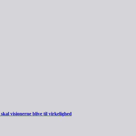
al visionerne blive til virkelighed