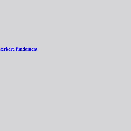
stærkere fundament