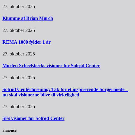
27. oktober 2025
Klumme af Brian Mørch
27. oktober 2025
REMA 1000 fylder 1 år
27. oktober 2025
Morten Scheelsbecks visioner for Solrød Center
27. oktober 2025
Solrød Centerforening: Tak for et inspirerende borgermøde –
nu skal visionerne blive til virkelighed
27. oktober 2025
SFs visioner for Solrød Center
annonce