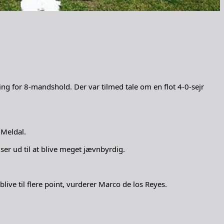
ng for 8-mandshold. Der var tilmed tale om en flot 4-0-sejr
 Meldal.
ser ud til at blive meget jævnbyrdig.
blive til flere point, vurderer Marco de los Reyes.