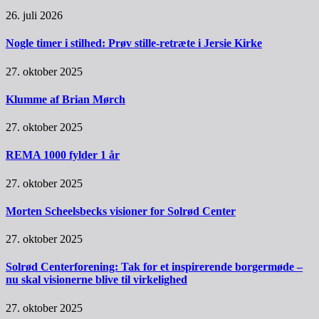
26. juli 2026
Nogle timer i stilhed: Prøv stille-retræte i Jersie Kirke
27. oktober 2025
Klumme af Brian Mørch
27. oktober 2025
REMA 1000 fylder 1 år
27. oktober 2025
Morten Scheelsbecks visioner for Solrød Center
27. oktober 2025
Solrød Centerforening: Tak for et inspirerende borgermøde –
nu skal visionerne blive til virkelighed
27. oktober 2025