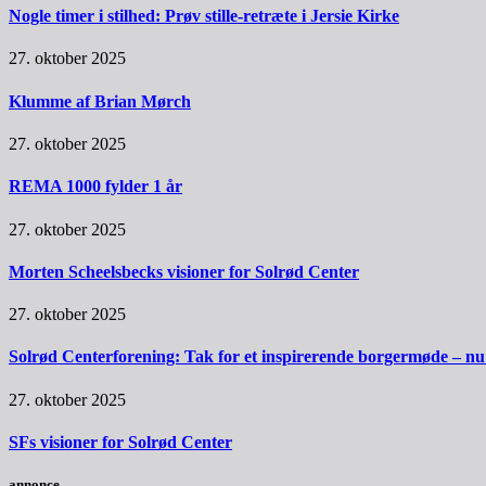
Nogle timer i stilhed: Prøv stille-retræte i Jersie Kirke
27. oktober 2025
Klumme af Brian Mørch
27. oktober 2025
REMA 1000 fylder 1 år
27. oktober 2025
Morten Scheelsbecks visioner for Solrød Center
27. oktober 2025
Solrød Centerforening: Tak for et inspirerende borgermøde – nu sk
27. oktober 2025
SFs visioner for Solrød Center
annonce