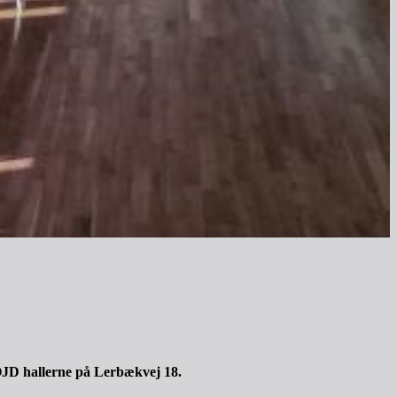
 OJD hallerne på Lerbækvej 18.