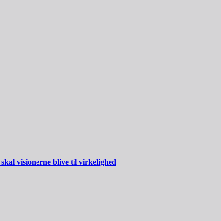
al visionerne blive til virkelighed