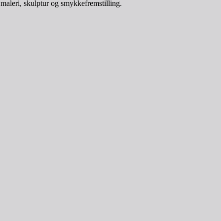
 maleri, skulptur og smykkefremstilling.