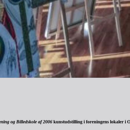
ning og Billedskole af 2006
kunstudstilling i foreningens lokaler i