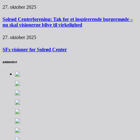
27. oktober 2025
Solrød Centerforening: Tak for et inspirerende borgermøde –
nu skal visionerne blive til virkelighed
27. oktober 2025
SFs visioner for Solrød Center
annonce