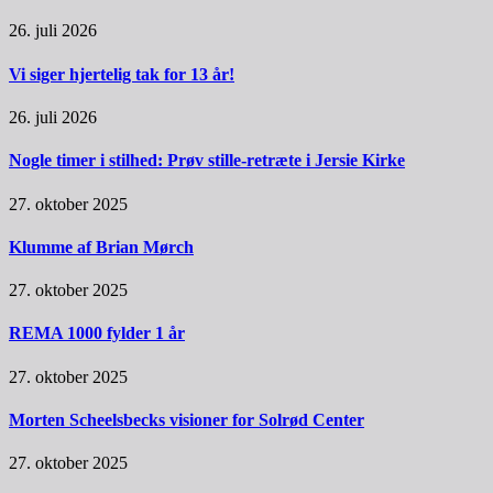
26. juli 2026
Vi siger hjertelig tak for 13 år!
26. juli 2026
Nogle timer i stilhed: Prøv stille-retræte i Jersie Kirke
27. oktober 2025
Klumme af Brian Mørch
27. oktober 2025
REMA 1000 fylder 1 år
27. oktober 2025
Morten Scheelsbecks visioner for Solrød Center
27. oktober 2025