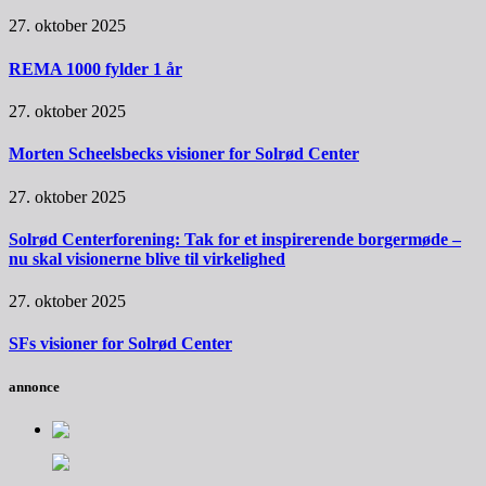
27. oktober 2025
REMA 1000 fylder 1 år
27. oktober 2025
Morten Scheelsbecks visioner for Solrød Center
27. oktober 2025
Solrød Centerforening: Tak for et inspirerende borgermøde –
nu skal visionerne blive til virkelighed
27. oktober 2025
SFs visioner for Solrød Center
annonce