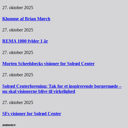
27. oktober 2025
Klumme af Brian Mørch
27. oktober 2025
REMA 1000 fylder 1 år
27. oktober 2025
Morten Scheelsbecks visioner for Solrød Center
27. oktober 2025
Solrød Centerforening: Tak for et inspirerende borgermøde –
nu skal visionerne blive til virkelighed
27. oktober 2025
SFs visioner for Solrød Center
annonce