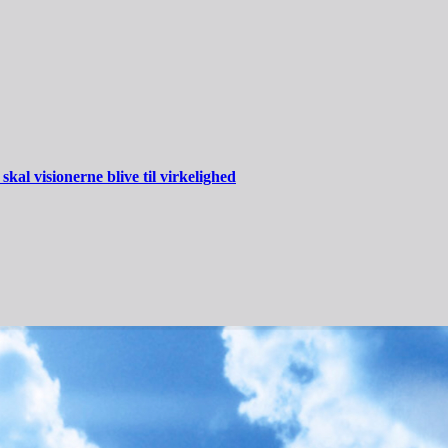
al visionerne blive til virkelighed