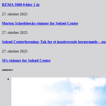
REMA 1000 fylder 1 år
27. oktober 2025
Morten Scheelsbecks visioner for Solrød Center
27. oktober 2025
Solrød Centerforening: Tak for et inspirerende borgermøde – nu sk
27. oktober 2025
SFs visioner for Solrød Center
annonce