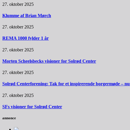
27. oktober 2025
Klumme af Brian Mørch
27. oktober 2025
REMA 1000 fylder 1 år
27. oktober 2025
Morten Scheelsbecks visioner for Solrød Center
27. oktober 2025
Solrød Centerforening: Tak for et inspirerende borgermøde – nu sk
27. oktober 2025
SFs visioner for Solrød Center
annonce