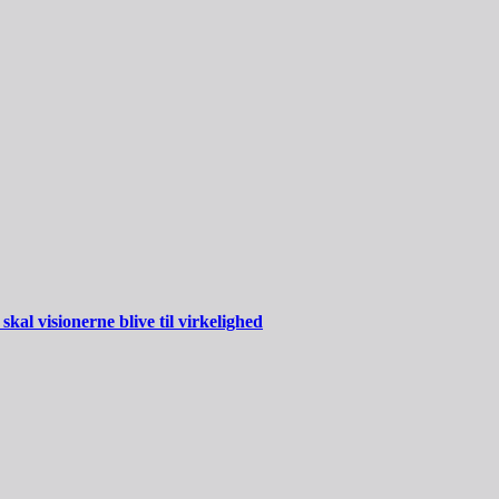
al visionerne blive til virkelighed