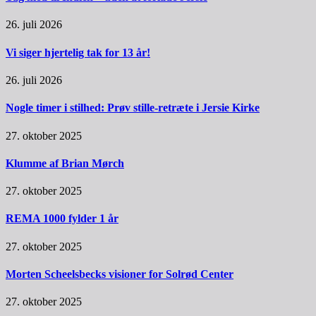
26. juli 2026
Vi siger hjertelig tak for 13 år!
26. juli 2026
Nogle timer i stilhed: Prøv stille-retræte i Jersie Kirke
27. oktober 2025
Klumme af Brian Mørch
27. oktober 2025
REMA 1000 fylder 1 år
27. oktober 2025
Morten Scheelsbecks visioner for Solrød Center
27. oktober 2025