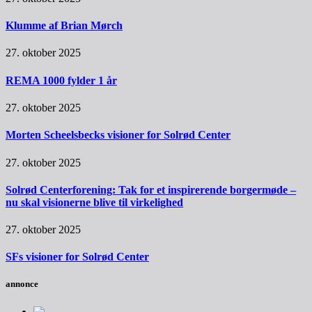
Klumme af Brian Mørch
27. oktober 2025
REMA 1000 fylder 1 år
27. oktober 2025
Morten Scheelsbecks visioner for Solrød Center
27. oktober 2025
Solrød Centerforening: Tak for et inspirerende borgermøde –
nu skal visionerne blive til virkelighed
27. oktober 2025
SFs visioner for Solrød Center
annonce