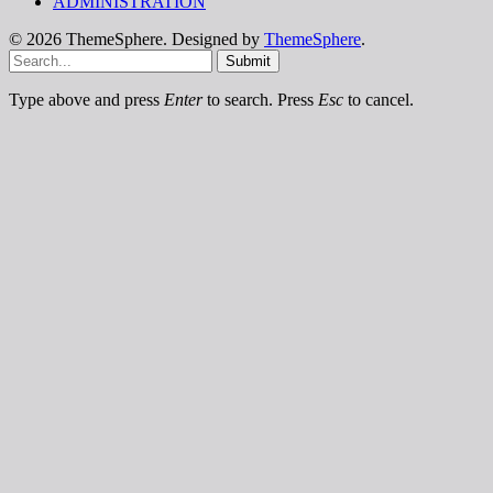
ADMINISTRATION
© 2026 ThemeSphere. Designed by
ThemeSphere
.
Submit
Type above and press
Enter
to search. Press
Esc
to cancel.