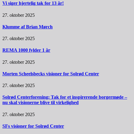
Vi siger hjertelig tak for 13 år!
27. oktober 2025
Klumme af Brian Mørch
27. oktober 2025
REMA 1000 fylder 1 år
27. oktober 2025
Morten Scheelsbecks visioner for Solrød Center
27. oktober 2025
Solrød Centerforening: Tak for et inspirerende borgermøde –
nu skal visionerne blive til virkelighed
27. oktober 2025
SFs visioner for Solrød Center