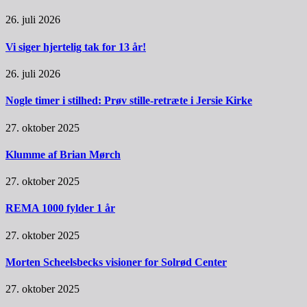
26. juli 2026
Vi siger hjertelig tak for 13 år!
26. juli 2026
Nogle timer i stilhed: Prøv stille-retræte i Jersie Kirke
27. oktober 2025
Klumme af Brian Mørch
27. oktober 2025
REMA 1000 fylder 1 år
27. oktober 2025
Morten Scheelsbecks visioner for Solrød Center
27. oktober 2025