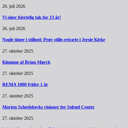
26. juli 2026
Vi siger hjertelig tak for 13 år!
26. juli 2026
Nogle timer i stilhed: Prøv stille-retræte i Jersie Kirke
27. oktober 2025
Klumme af Brian Mørch
27. oktober 2025
REMA 1000 fylder 1 år
27. oktober 2025
Morten Scheelsbecks visioner for Solrød Center
27. oktober 2025