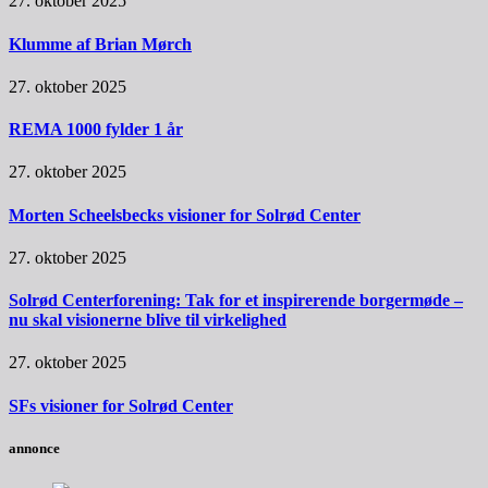
27. oktober 2025
Klumme af Brian Mørch
27. oktober 2025
REMA 1000 fylder 1 år
27. oktober 2025
Morten Scheelsbecks visioner for Solrød Center
27. oktober 2025
Solrød Centerforening: Tak for et inspirerende borgermøde –
nu skal visionerne blive til virkelighed
27. oktober 2025
SFs visioner for Solrød Center
annonce