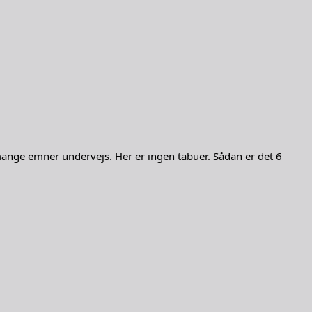
nge emner undervejs. Her er ingen tabuer. Sådan er det 6