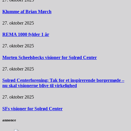
Klumme af Brian Mørch
27. oktober 2025
REMA 1000 fylder 1 år
27. oktober 2025
Morten Scheelsbecks visioner for Solrød Center
27. oktober 2025
Solrød Centerforening: Tak for et inspirerende borgermøde –
nu skal visionerne blive til virkelighed
27. oktober 2025
SFs visioner for Solrød Center
annonce