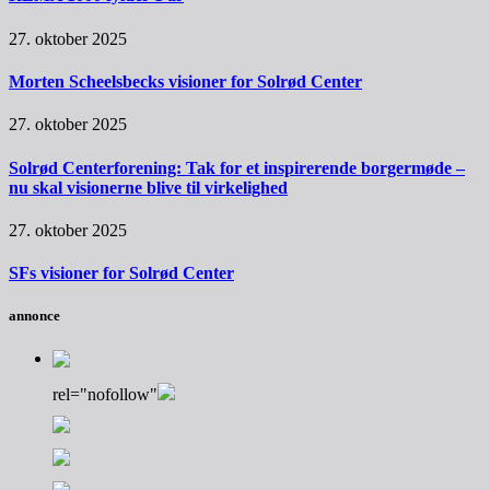
27. oktober 2025
Morten Scheelsbecks visioner for Solrød Center
27. oktober 2025
Solrød Centerforening: Tak for et inspirerende borgermøde –
nu skal visionerne blive til virkelighed
27. oktober 2025
SFs visioner for Solrød Center
annonce
rel="nofollow"