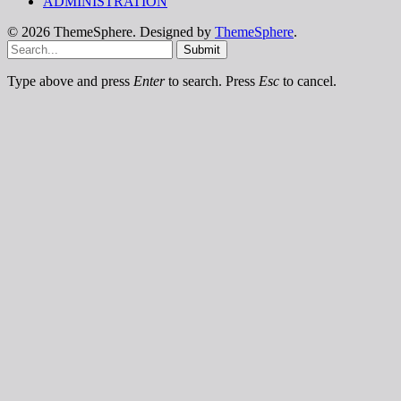
ADMINISTRATION
© 2026 ThemeSphere. Designed by
ThemeSphere
.
Submit
Type above and press
Enter
to search. Press
Esc
to cancel.