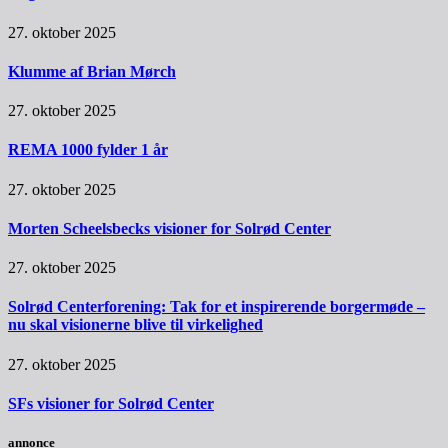
27. oktober 2025
Klumme af Brian Mørch
27. oktober 2025
REMA 1000 fylder 1 år
27. oktober 2025
Morten Scheelsbecks visioner for Solrød Center
27. oktober 2025
Solrød Centerforening: Tak for et inspirerende borgermøde –
nu skal visionerne blive til virkelighed
27. oktober 2025
SFs visioner for Solrød Center
annonce