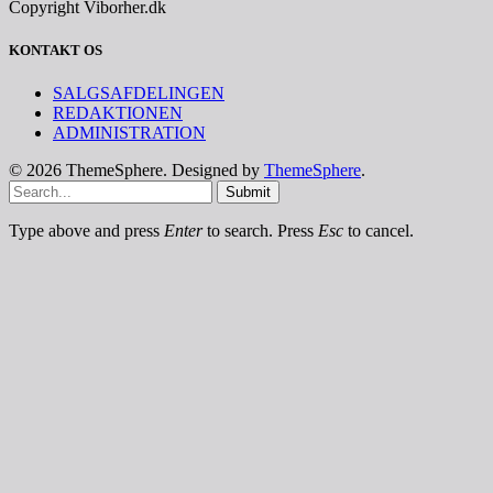
Copyright Viborher.dk
KONTAKT OS
SALGSAFDELINGEN
REDAKTIONEN
ADMINISTRATION
© 2026 ThemeSphere. Designed by
ThemeSphere
.
Submit
Type above and press
Enter
to search. Press
Esc
to cancel.