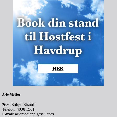
Arlo Medier
2680 Solrød Strand
Telefon: 4038 1501
E-mail: arlomedier@gmail.com