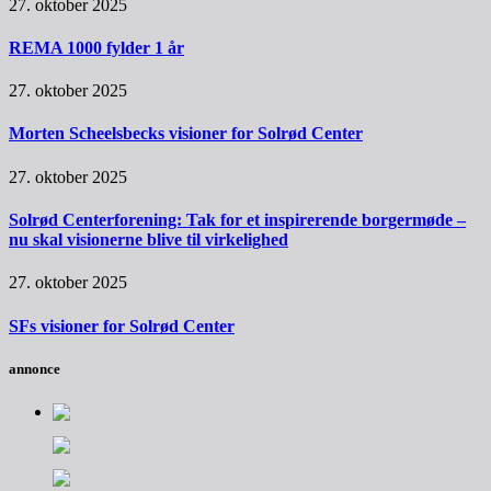
27. oktober 2025
REMA 1000 fylder 1 år
27. oktober 2025
Morten Scheelsbecks visioner for Solrød Center
27. oktober 2025
Solrød Centerforening: Tak for et inspirerende borgermøde –
nu skal visionerne blive til virkelighed
27. oktober 2025
SFs visioner for Solrød Center
annonce