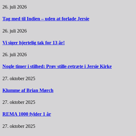
26. juli 2026
Tag med til Indien – uden at forlade Jersie
26. juli 2026
Vi siger hjertelig tak for 13 år!
26. juli 2026
Nogle timer i stilhed: Prøv stille-retræte i Jersie Kirke
27. oktober 2025
Klumme af Brian Mørch
27. oktober 2025
REMA 1000 fylder 1 år
27. oktober 2025