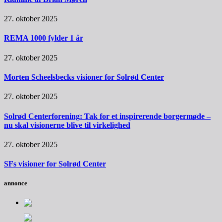
27. oktober 2025
REMA 1000 fylder 1 år
27. oktober 2025
Morten Scheelsbecks visioner for Solrød Center
27. oktober 2025
Solrød Centerforening: Tak for et inspirerende borgermøde –
nu skal visionerne blive til virkelighed
27. oktober 2025
SFs visioner for Solrød Center
annonce