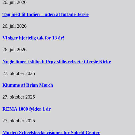
26. juli 2026
Tag med til Indien – uden at forlade Jersie
26. juli 2026
Vi siger hjertelig tak for 13 år!
26. juli 2026
Nogle timer i stilhed: Prøv stille-retræte i Jersie Kirke
27. oktober 2025
Klumme af Brian Mørch
27. oktober 2025
REMA 1000 fylder 1 år
27. oktober 2025
Morten Scheelsbecks visioner for Solrød Center