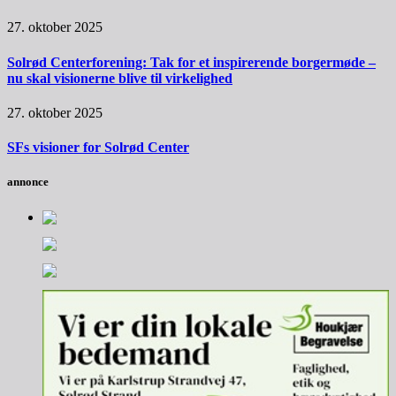
27. oktober 2025
Solrød Centerforening: Tak for et inspirerende borgermøde –
nu skal visionerne blive til virkelighed
27. oktober 2025
SFs visioner for Solrød Center
annonce