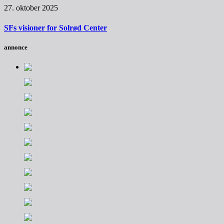
27. oktober 2025
SFs visioner for Solrød Center
annonce