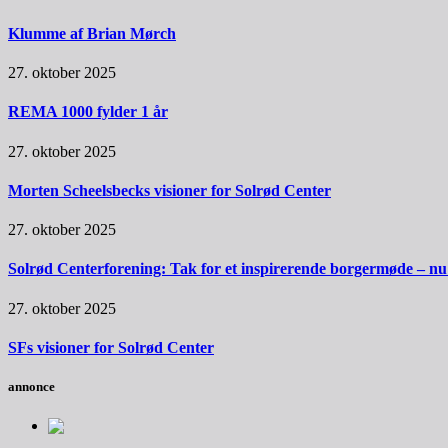
Klumme af Brian Mørch
27. oktober 2025
REMA 1000 fylder 1 år
27. oktober 2025
Morten Scheelsbecks visioner for Solrød Center
27. oktober 2025
Solrød Centerforening: Tak for et inspirerende borgermøde – nu sk
27. oktober 2025
SFs visioner for Solrød Center
annonce