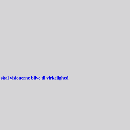
al visionerne blive til virkelighed