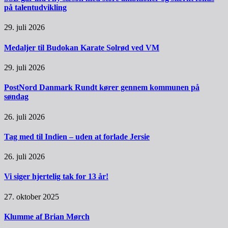
på talentudvikling
29. juli 2026
Medaljer til Budokan Karate Solrød ved VM
29. juli 2026
PostNord Danmark Rundt kører gennem kommunen på
søndag
26. juli 2026
Tag med til Indien – uden at forlade Jersie
26. juli 2026
Vi siger hjertelig tak for 13 år!
27. oktober 2025
Klumme af Brian Mørch