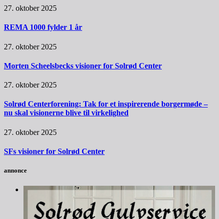
27. oktober 2025
REMA 1000 fylder 1 år
27. oktober 2025
Morten Scheelsbecks visioner for Solrød Center
27. oktober 2025
Solrød Centerforening: Tak for et inspirerende borgermøde –
nu skal visionerne blive til virkelighed
27. oktober 2025
SFs visioner for Solrød Center
annonce