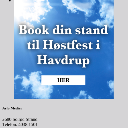
Arlo Medier
2680 Solrød Strand
Telefon: 4038 1501