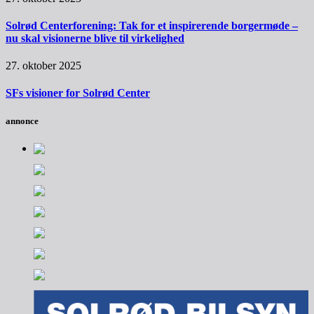
Solrød Centerforening: Tak for et inspirerende borgermøde –
nu skal visionerne blive til virkelighed
27. oktober 2025
SFs visioner for Solrød Center
annonce