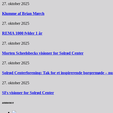
27. oktober 2025
Klumme af Brian Mørch
27. oktober 2025
REMA 1000 fylder 1 år
27. oktober 2025
Morten Scheelsbecks visioner for Solrød Center
27. oktober 2025
Solrød Centerforening: Tak for et inspirerende borgermøde – nu sk
27. oktober 2025
SFs visioner for Solrød Center
annonce