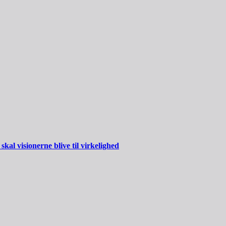
al visionerne blive til virkelighed